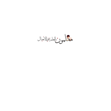
اضغط هنا