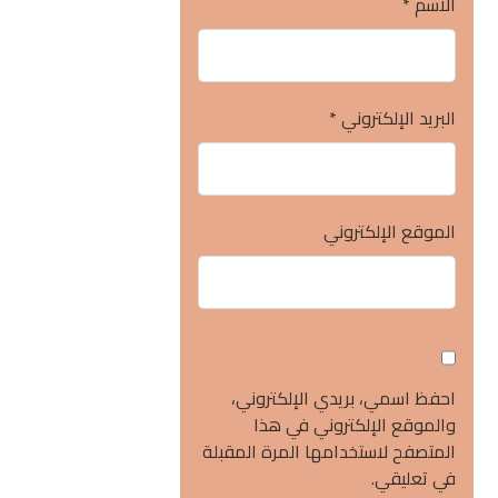
الاسم
*
البريد الإلكتروني
*
الموقع الإلكتروني
احفظ اسمي، بريدي الإلكتروني،
والموقع الإلكتروني في هذا
المتصفح لاستخدامها المرة المقبلة
في تعليقي.