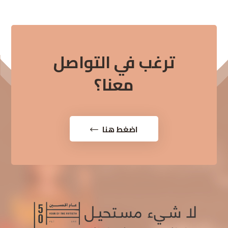
ترغب في التواصل
معنا؟
اضغط هنا