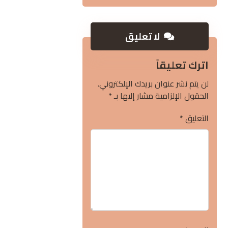
لا تعليق
اترك تعليقاً
لن يتم نشر عنوان بريدك الإلكتروني.
الحقول الإلزامية مشار إليها بـ
*
التعليق
*